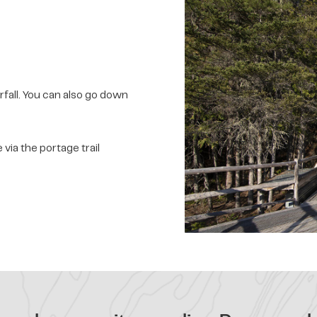
rfall. You can also go down
 via the portage trail