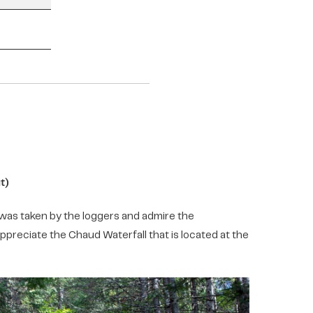
t)
t was taken by the loggers and admire the
preciate the Chaud Waterfall that is located at the