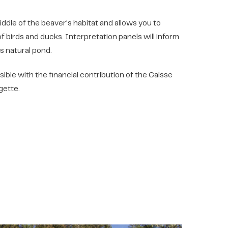
middle of the beaver's habitat and allows you to
 birds and ducks. Interpretation panels will inform
is natural pond.
ble with the financial contribution of the Caisse
gette.