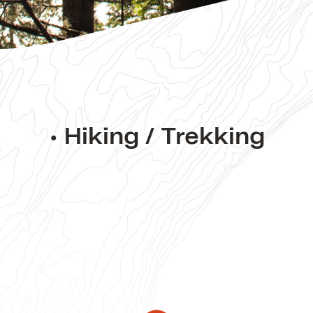
• Hiking / Trekking