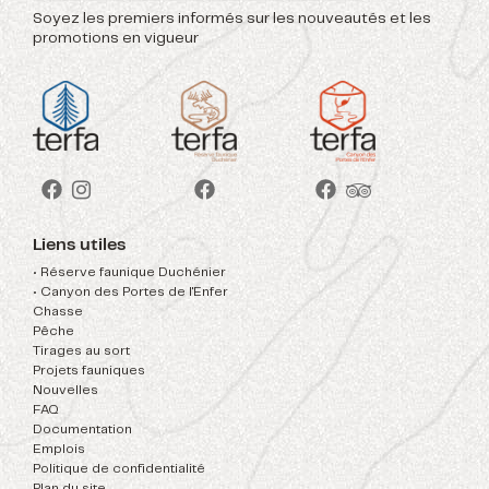
Soyez les premiers informés sur les nouveautés et les
promotions en vigueur
Liens utiles
• Réserve faunique Duchénier
• Canyon des Portes de l'Enfer
Chasse
Pêche
Tirages au sort
Projets fauniques
Nouvelles
FAQ
Documentation
Emplois
Politique de confidentialité
Plan du site