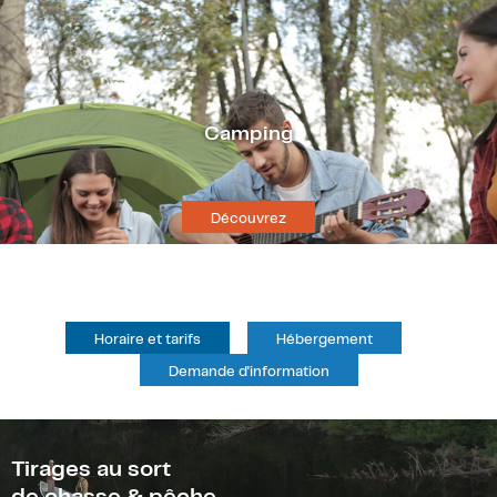
Camping
Découvrez
Horaire et tarifs
Hébergement
Demande d'information
Tirages au sort