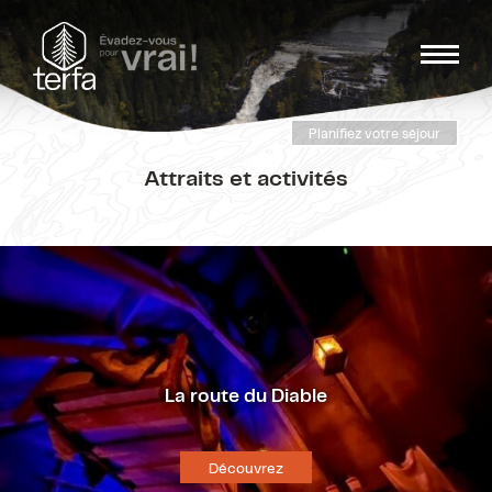
Planifiez votre séjour
Attraits et activités
La route du Diable
Découvrez