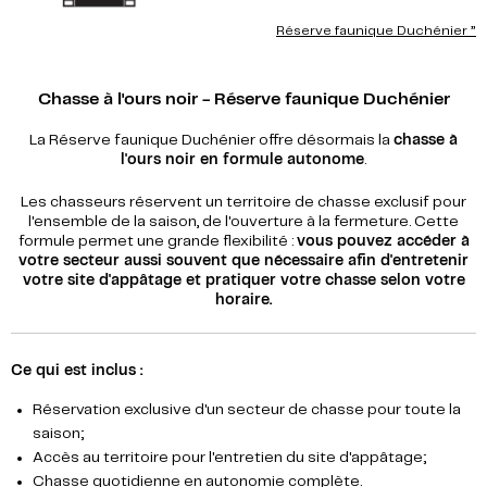
Réserve faunique Duchénier ”
Chasse à l'ours noir - Réserve faunique Duchénier
La Réserve faunique Duchénier offre désormais la
chasse à
l'ours noir en formule autonome
.
Les chasseurs réservent un territoire de chasse exclusif pour
l'ensemble de la saison, de l'ouverture à la fermeture. Cette
formule permet une grande flexibilité :
vous pouvez accéder à
votre secteur aussi souvent que nécessaire afin d'entretenir
votre site d'appâtage et pratiquer votre chasse selon votre
horaire.
Ce qui est inclus :
Réservation exclusive d'un secteur de chasse pour toute la
saison;
Accès au territoire pour l'entretien du site d'appâtage;
Chasse quotidienne en autonomie complète.