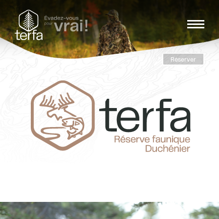
Réserver