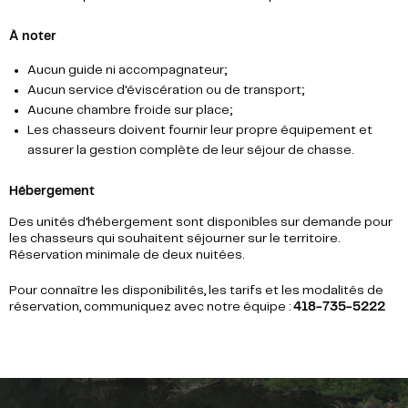
À noter
Aucun guide ni accompagnateur;
Aucun service d'éviscération ou de transport;
Aucune chambre froide sur place;
Les chasseurs doivent fournir leur propre équipement et
assurer la gestion complète de leur séjour de chasse.
Hébergement
Des unités d'hébergement sont disponibles sur demande pour
les chasseurs qui souhaitent séjourner sur le territoire.
Réservation minimale de deux nuitées.
Pour connaître les disponibilités, les tarifs et les modalités de
réservation, communiquez avec notre équipe :
418-735-5222