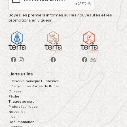
Soyez les premiers informés sur les nouveautés et les
promotions en vigueur
Liens utiles
• Réserve faunique Duchénier
• Canyon des Portes de l'Enfer
Chasse
Pêche
Tirages au sort
Projets fauniques
Nouvelles
FAQ
Documentation