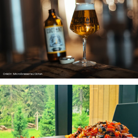
Crédit : Microbrasserie L'Octan