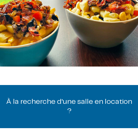
À la recherche d'une salle en location
?