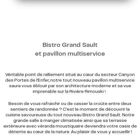
Bistro Grand Sault
et pavillon multiservice
Véritable point de ralliement situé au cœur du secteur Canyon
des Portes de l'Enfer, notre tout nouveau pavillon multiservice
saura vous éblouir par son architecture moderne et sa vue
imprenable sur la Rivière Rimouski !
Besoin de vous rafraichir ou de casser la croûte entre deux
sentiers de randonnée ? C'est le moment de découvrir la
cuisine savoureuse du tout nouveau Bistro Grand Sault. Notre
grande salle à manger climatisée ainsi que sa terrasse
extérieure avec véranda moustiquaire deviendra votre oasis de
détente au cœur de la nature. Au plaisir de vous y accueillir !