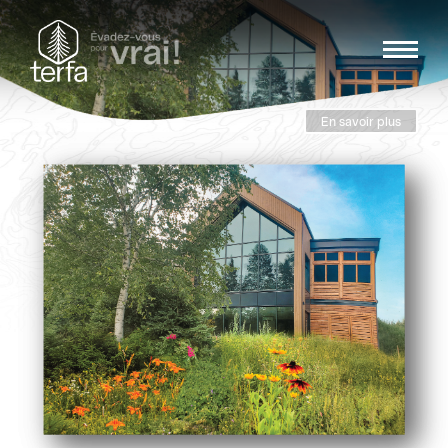
En savoir plus