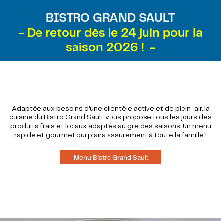
BISTRO GRAND SAULT
- De retour dès le 24 juin pour la
saison 2026 ! -
Adaptée aux besoins d'une clientèle active et de plein-air, la
cuisine du Bistro Grand Sault vous propose tous les jours des
produits frais et locaux adaptés au gré des saisons. Un menu
rapide et gourmet qui plaira assurément à toute la famille !
Menu Bistro Grand Sault