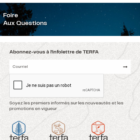
F
oire
Aux Questions
Abonnez-vous à l'infolettre de TERFA
Soyez les premiers informés sur les nouveautés et les
promotions en vigueur