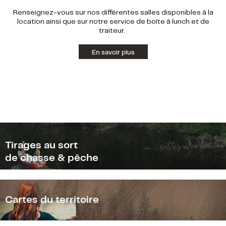
Renseignez-vous sur nos différentes salles disponibles à la
location ainsi que sur notre service de boîte à lunch et de
traiteur.
En savoir plus
Tirages au sort
de chasse & pêche
Cartes du territoire