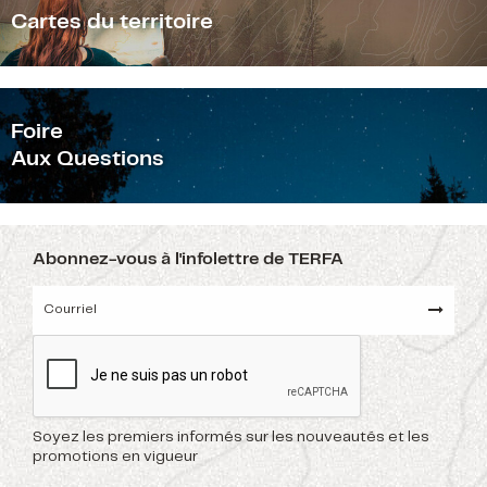
Cartes du territoire
F
oire
Aux Questions
Abonnez-vous à l'infolettre de TERFA
Soyez les premiers informés sur les nouveautés et les
promotions en vigueur