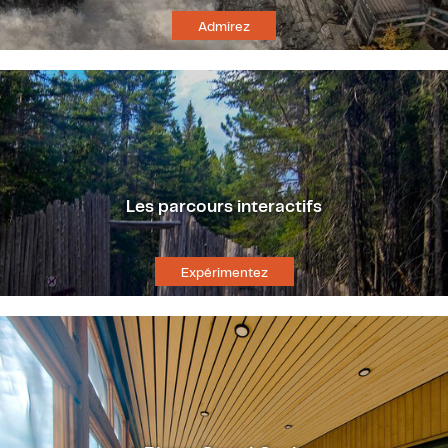
Admirez
Les parcours interactifs
Expérimentez