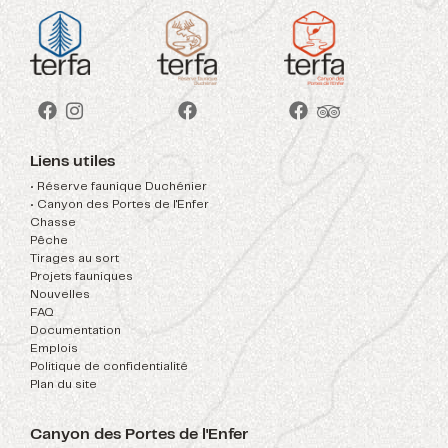
Liens utiles
• Réserve faunique Duchénier
• Canyon des Portes de l'Enfer
Chasse
Pêche
Tirages au sort
Projets fauniques
Nouvelles
FAQ
Documentation
Emplois
Politique de confidentialité
Plan du site
Canyon des Portes de l'Enfer