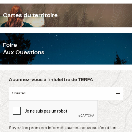
Cartes du territoire
F
oire
Aux Questions
Abonnez-vous à l'infolettre de TERFA
Soyez les premiers informés sur les nouveautés et les