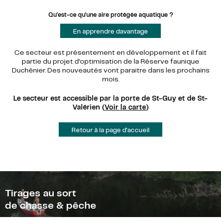
Qu'est-ce qu'une aire protégée aquatique ?
En apprendre davantage
Ce secteur est présentement en développement et il fait
partie du projet d'optimisation de la Réserve faunique
Duchénier. Des nouveautés vont paraitre dans les prochains
mois.
Le secteur est accessible par la porte de St-Guy et de St-
Valérien (
Voir la carte
)
Retour à la page d'accueil
Tirages au sort
de chasse & pêche