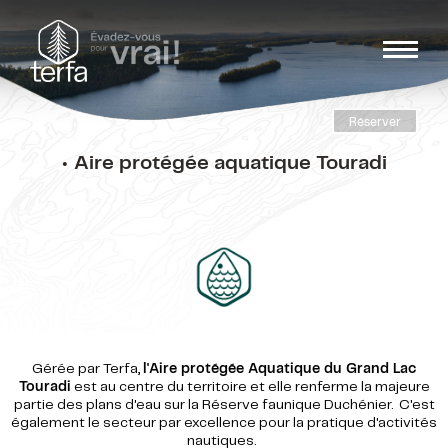
Réserver
• Aire protégée aquatique Touradi
Gérée par Terfa,
l'Aire protégée Aquatique du Grand Lac
Touradi
est au centre du territoire et elle renferme la majeure
partie des plans d'eau sur la Réserve faunique Duchénier. C'est
également le secteur par excellence pour la pratique d'activités
nautiques.