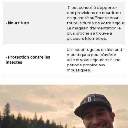
Il est conseillé d'apporter
des provisions de nourriture
en quantité suffisante pour
•
Nourriture
toute la durée de votre séjour.
Le magasin d'alimentation le
plus proche se trouve à
plusieurs kilomètres.
Un insectifuge ou un filet anti-
moustiques peut s'avérer
•
Protection contre les
utile si vous séjournez à une
insectes
période propice aux
moustiques.