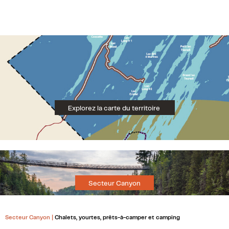
Explorez la carte du territoire
Secteur Canyon
Secteur Canyon |
Chalets, yourtes, prêts-à-camper et camping