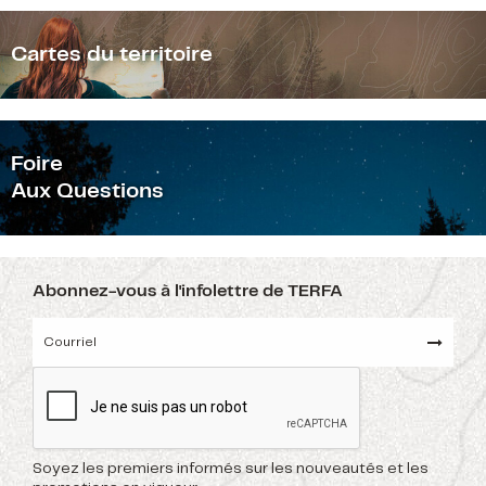
Cartes du territoire
F
oire
Aux Questions
Abonnez-vous à l'infolettre de TERFA
Soyez les premiers informés sur les nouveautés et les