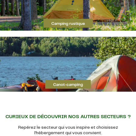
Camping rustique
Canot-camping
CURIEUX DE DÉCOUVRIR NOS AUTRES SECTEURS ?
Repérez le secteur qui vous inspire et choisissez
l'hébergement qui vous convient.