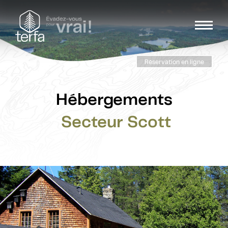
Réservation en ligne
Hébergements
Secteur Scott