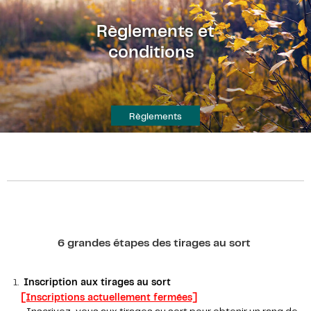
Règlements et
conditions
Règlements
6 grandes étapes des tirages au sort
Inscription aux tirages au sort
[Inscriptions actuellement fermées]