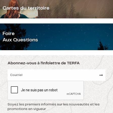
Cartes du territoire
F
oire
Aux Questions
Abonnez-vous à l'infolettre de TERFA
Soyez les premiers informés sur les nouveautés et les
promotions en vigueur