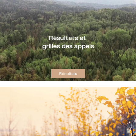
Résultats et
grilles des appels
Résultats