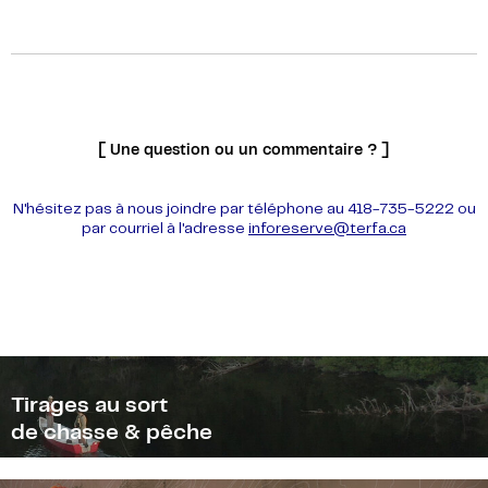
[ Une question ou un commentaire ? ]
N'hésitez pas à nous joindre par téléphone au 418-735-5222 ou
par courriel à l'adresse
inforeserve
@terfa.ca
Tirages au sort
de chasse & pêche