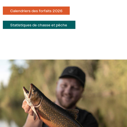
Calendriers des forfaits 2026
Statistiques de chasse et pêche