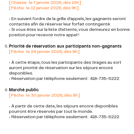
[Chasse : le 7 janvier 2026, dès 10h]
[Pêche : le 12 janvier 2026, dès 9h]
• En suivant l'ordre de la grille d'appels, les gagnants seront
contactés afin de réserver leur forfait contingenté.
• Si vous êtes sur la liste d'attente, vous demeurez en bonne
position pour recevoir notre appel !
Priorité de réservation aux participants non-gagnants
[Pêche : le 29 janvier 2026, dès 9h]
• À cette étape, tous les participants des tirages au sort
auront priorité de réservation sur les séjours encore
disponibles.
• Réservation par téléphone seulement : 418-735-5222
Marché public
[Pêche : le 30 janvier 2026, dès 9h]
• À partir de cette date, les séjours encore disponibles
pourront être réservés par tout le monde.
• Réservation par téléphone seulement : 418-735-5222