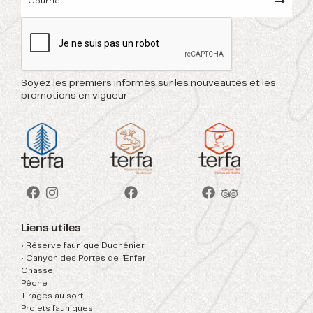
Soyez les premiers informés sur les nouveautés et les
promotions en vigueur
Liens utiles
• Réserve faunique Duchénier
• Canyon des Portes de l'Enfer
Chasse
Pêche
Tirages au sort
Projets fauniques