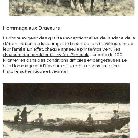
Hommage aux Draveurs
La drave exigeait des qualités exceptionnelles, de l'audace, de la
détermination et du courage de la part de ces travailleurs et de
leur famille. En effet, chaque année, le printemps venu,
les
draveurs descendaient la rivière Rimouski
sur près de 100
kilomètres dans des conditions difficiles et dangereuses. Le
site Hommage aux Draveurs d'autrefois reconstitue une
histoire authentique et vivante !