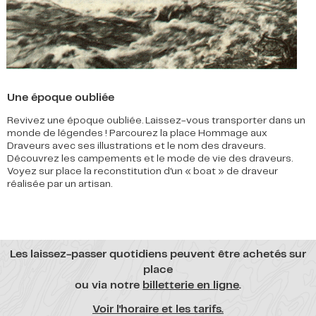
Une époque oubliée
Revivez une époque oubliée. Laissez-vous transporter dans un
monde de légendes ! Parcourez la place Hommage aux
Draveurs avec ses illustrations et le nom des draveurs.
Découvrez les campements et le mode de vie des draveurs.
Voyez sur place la reconstitution d'un « boat » de draveur
réalisée par un artisan.
Les laissez-passer quotidiens peuvent être achetés sur
place
ou via notre
billetterie en ligne
.
Voir l'horaire et les tarifs.