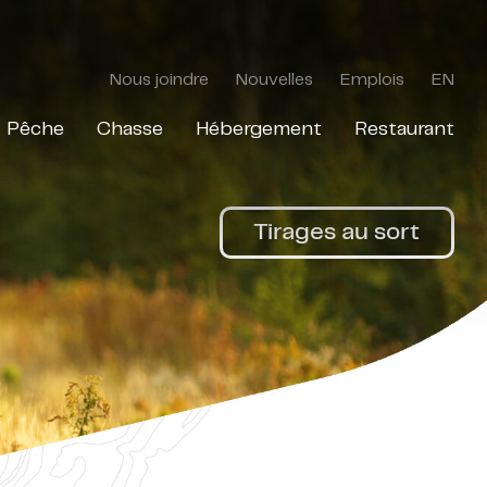
Nous joindre
Nouvelles
Emplois
EN
Pêche
Chasse
Hébergement
Restaurant
Tirages au sort