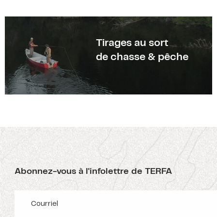
Tirages au sort
de chasse & pêche
Abonnez-vous à l'infolettre de TERFA