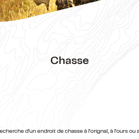
Chasse
recherche d'un endroit de chasse à l'orignal, à l'ours ou a