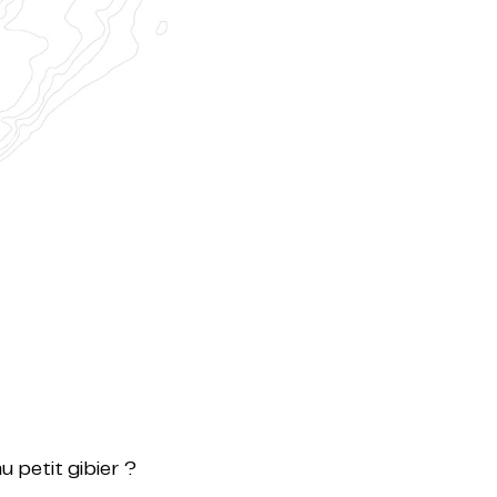
u petit gibier ?