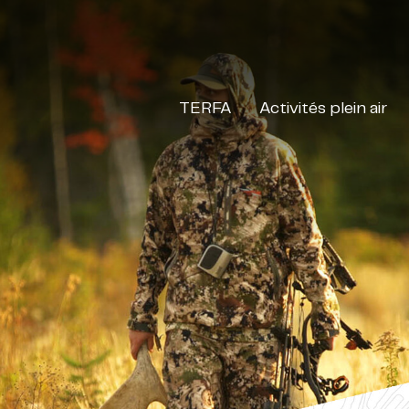
TERFA
Activités plein air