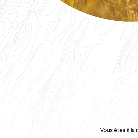
Vous êtes à la 