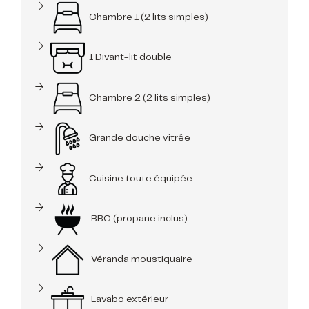
Chambre 1 (2 lits simples)
1 Divant-lit double
Chambre 2 (2 lits simples)
Grande douche vitrée
Cuisine toute équipée
BBQ (propane inclus)
Véranda moustiquaire
Lavabo extérieur