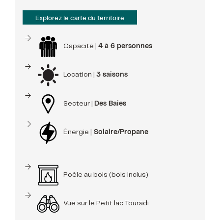
Explorez le carte du territoire
Capacité |
4 à 6 personnes
Location |
3 saisons
Secteur |
Des Baies
Énergie |
Solaire/Propane
Poêle au bois (bois inclus)
Vue sur le Petit lac Touradi