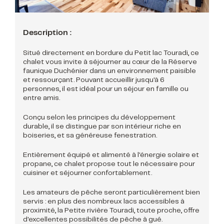
Description :
Situé directement en bordure du Petit lac Touradi, ce
chalet vous invite à séjourner au cœur de la Réserve
faunique Duchénier dans un environnement paisible
et ressourçant. Pouvant accueillir jusqu'à 6
personnes, il est idéal pour un séjour en famille ou
entre amis.
Conçu selon les principes du développement
durable, il se distingue par son intérieur riche en
boiseries, et sa généreuse fenestration.
Entièrement équipé et alimenté à l'énergie solaire et
propane, ce chalet propose tout le nécessaire pour
cuisiner et séjourner confortablement.
Les amateurs de pêche seront particulièrement bien
servis : en plus des nombreux lacs accessibles à
proximité, la Petite rivière Touradi, toute proche, offre
d'excellentes possibilités de pêche à gué.