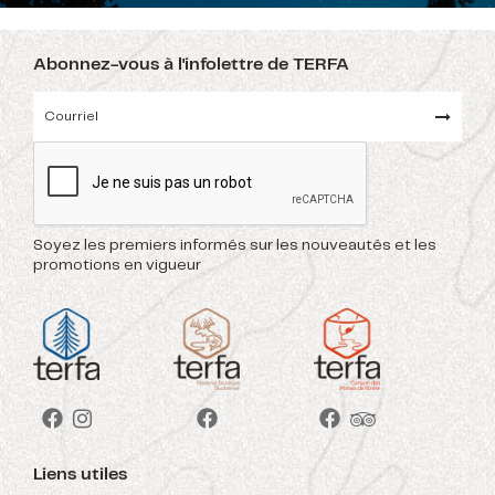
Abonnez-vous à l'infolettre de TERFA
Soyez les premiers informés sur les nouveautés et les
promotions en vigueur
Liens utiles