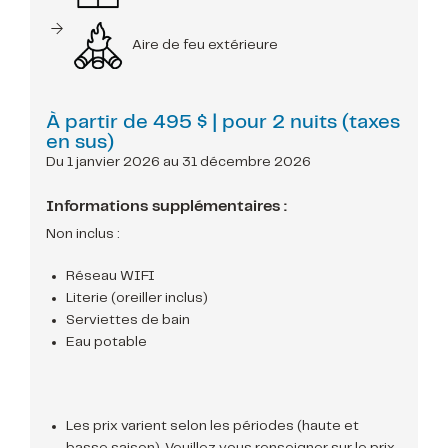
Aire de feu extérieure
À partir de
495 $
| pour 2 nuits (taxes
en sus)
Du 1 janvier 2026 au 31 décembre 2026
Informations supplémentaires :
Non inclus :
Réseau WIFI
Literie (oreiller inclus)
Serviettes de bain
Eau potable
Les prix varient selon les périodes (haute et