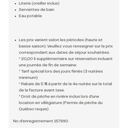
Literie (oreiller inclus)
Serviettes de bain
Eau potable
Les prix varient selon les périodes (haute et
basse saison). Veuillez vous renseigner sur le prix
correspondant aux dates de séjour souhaitées.
* 20,00 $ supplémentaire sur réservation incluant
une journée de fin de semaine.
* Tarif spécial lors des jours fériés (3 nuitées
minimum)
* Rabais de 5 % à partir de la 4e nuitée sur le total
de la facture avant taxe.
* Droit de pêche en rivière inclus lors d'une
location en villégiature (Permis de pêche du
Québec requis)
No d'enregistrement 157990