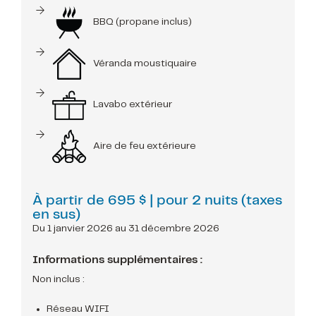
BBQ (propane inclus)
Véranda moustiquaire
Lavabo extérieur
Aire de feu extérieure
À partir de
695 $
| pour 2 nuits (taxes
en sus)
Du 1 janvier 2026 au 31 décembre 2026
Informations supplémentaires :
Non inclus :
Réseau WIFI