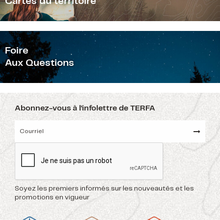
Cartes du territoire
F
oire
Aux Questions
Abonnez-vous à l'infolettre de TERFA
Soyez les premiers informés sur les nouveautés et les
promotions en vigueur