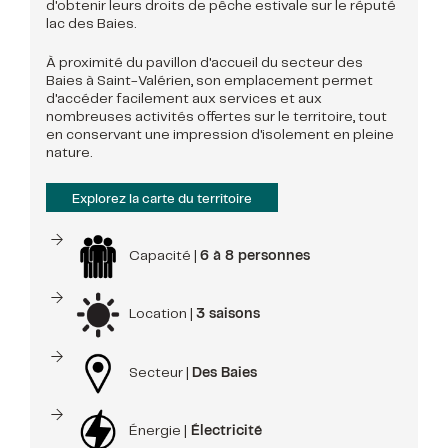
d'obtenir leurs droits de pêche estivale sur le réputé
lac des Baies.
À proximité du pavillon d'accueil du secteur des
Baies à Saint-Valérien, son emplacement permet
d'accéder facilement aux services et aux
nombreuses activités offertes sur le territoire, tout
en conservant une impression d'isolement en pleine
nature.
Explorez la carte du territoire
Capacité |
6 à 8 personnes
Location |
3 saisons
Secteur |
Des Baies
Énergie |
Électricité