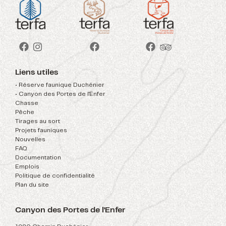
Liens utiles
• Réserve faunique Duchénier
• Canyon des Portes de l'Enfer
Chasse
Pêche
Tirages au sort
Projets fauniques
Nouvelles
FAQ
Documentation
Emplois
Politique de confidentialité
Plan du site
Canyon des Portes de l'Enfer