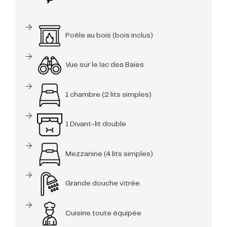
Poêle au bois (bois inclus)
Vue sur le lac des Baies
1 chambre (2 lits simples)
1 Divant-lit double
Mezzanine (4 lits simples)
Grande douche vitrée
Cuisine toute équipée