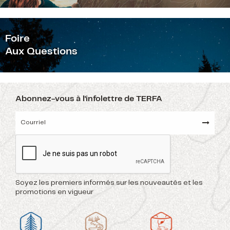
F
oire
Aux Questions
Abonnez-vous à l'infolettre de TERFA
Soyez les premiers informés sur les nouveautés et les
promotions en vigueur