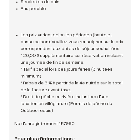
Serviettes de bain
Eau potable
Les prix varient selon les périodes (haute et
basse saison). Veuillez vous renseigner sur le prix
correspondant aux dates de séjour souhaitées.
* 20,00 $ supplémentaire sur réservation incluant
une journée de fin de semaine.
* Tarif spécial lors des jours fériés (3 nuitées
minimum)
* Rabais de 5 % à partir de la 4e nuitée sur le total
de la facture avant taxe.
* Droit de pêche en rivière inclus lors d'une
location en villégiature (Permis de pêche du
Québec requis)
No d'enregistrement 157990
Pour plus d'informations :