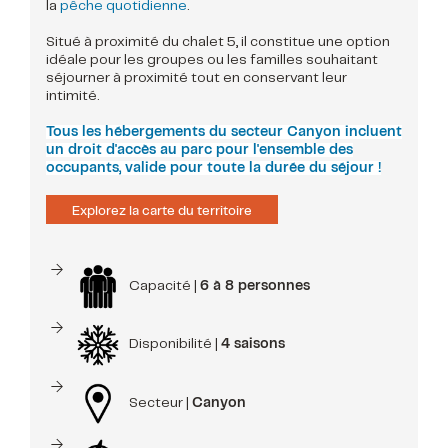
la
pêche quotidienne
.
Situé à proximité du chalet 5, il constitue une option
idéale pour les groupes ou les familles souhaitant
séjourner à proximité tout en conservant leur
intimité.
Tous les hébergements du secteur Canyon incluent
un droit d'accès au parc pour l'ensemble des
occupants, valide pour toute la durée du séjour !
Explorez la carte du territoire
Capacité |
6 à 8 personnes
Disponibilité |
4 saisons
Secteur |
Canyon