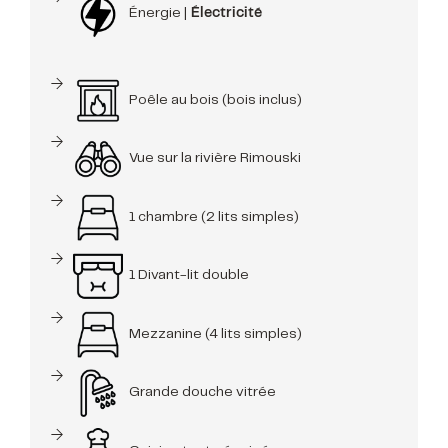
Énergie |
Électricité
Poêle au bois (bois inclus)
Vue sur la rivière Rimouski
1 chambre (2 lits simples)
1 Divant-lit double
Mezzanine (4 lits simples)
Grande douche vitrée