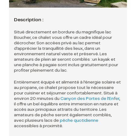
Description :
Situé directement en bordure du magnifique lac
Boucher, ce chalet vous offre un cadre idéal pour
décrocher. Son accèes privé au lac permet
d'apprécier la tranquillité des lieux, dans un
environnement naturel vaste et préservé. Les
amateurs de plein air seront comblés : un kayak et
une planche à pagaie sont inclus gratuitement pour
profiter pleinement du lac.
Entièrement équipé et alimenté à l'énergie solaire et
au propane, ce chalet propose tout le nécessaire
pour cuisiner et séjourner confortablement. Situé à
environ 20 minutes du
Canyon des Portes de l'Enfer
,
il offre un bel équilibre entre immersion en nature et
accès aux principaux attraits du territoire. Les
amateurs de pêche seront également comblés,
avec plusieurs lacs de
pêche quotidienne
accessibles à proximité.