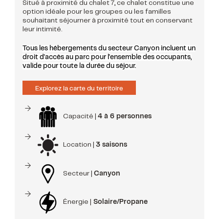
Situé à proximité du chalet 7, ce chalet constitue une
option idéale pour les groupes ou les familles
souhaitant séjourner à proximité tout en conservant
leur intimité.
Tous les hébergements du secteur Canyon incluent un
droit d'accès au parc pour l'ensemble des occupants,
valide pour toute la durée du séjour.
Explorez la carte du territoire
Capacité |
4 à 6 personnes
Location |
3 saisons
Secteur |
Canyon
Énergie |
Solaire/Propane