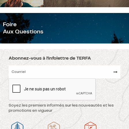
F
oire
Aux Questions
Abonnez-vous à l'infolettre de TERFA
Soyez les premiers informés sur les nouveautés et les
promotions en vigueur