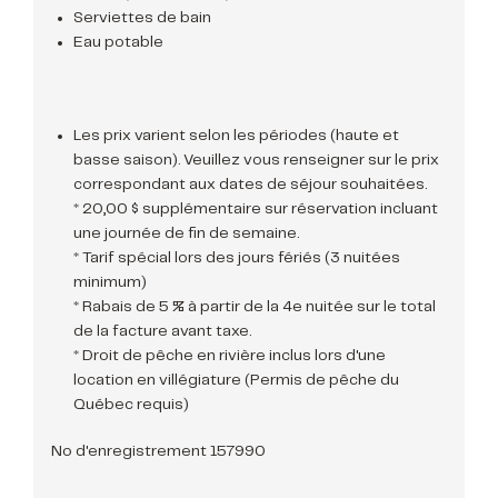
Serviettes de bain
Eau potable
Les prix varient selon les périodes (haute et
basse saison). Veuillez vous renseigner sur le prix
correspondant aux dates de séjour souhaitées.
* 20,00 $ supplémentaire sur réservation incluant
une journée de fin de semaine.
* Tarif spécial lors des jours fériés (3 nuitées
minimum)
* Rabais de 5 % à partir de la 4e nuitée sur le total
de la facture avant taxe.
* Droit de pêche en rivière inclus lors d'une
location en villégiature (Permis de pêche du
Québec requis)
No d'enregistrement 157990