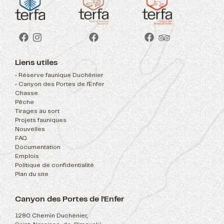
Liens utiles
• Réserve faunique Duchénier
• Canyon des Portes de l'Enfer
Chasse
Pêche
Tirages au sort
Projets fauniques
Nouvelles
FAQ
Documentation
Emplois
Politique de confidentialité
Plan du site
Canyon des Portes de l'Enfer
1280 Chemin Duchénier,