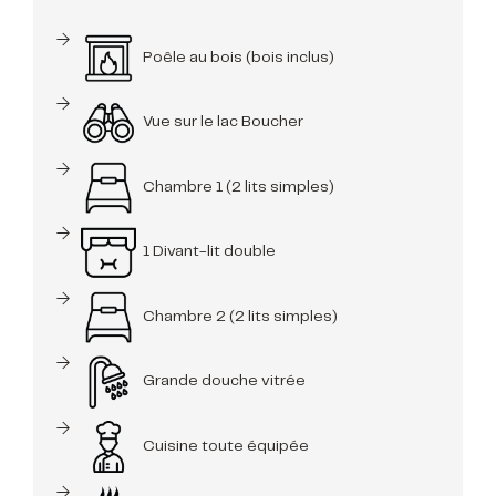
Poêle au bois (bois inclus)
Vue sur le lac Boucher
Chambre 1 (2 lits simples)
1 Divant-lit double
Chambre 2 (2 lits simples)
Grande douche vitrée
Cuisine toute équipée