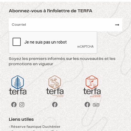
Abonnez-vous à l'infolettre de TERFA
Soyez les premiers informés sur les nouveautés et les
promotions en vigueur
Liens utiles
• Réserve faunique Duchénier