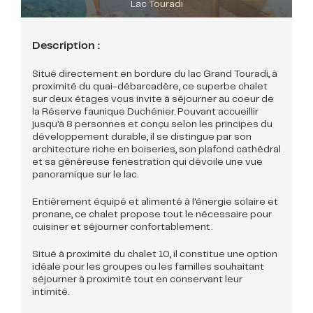
Description :
Situé directement en bordure du lac Grand Touradi, à
proximité du quai-débarcadère, ce superbe chalet
sur deux étages vous invite à séjourner au coeur de
la Réserve faunique Duchénier. Pouvant accueillir
jusqu'à 8 personnes et conçu selon les principes du
développement durable, il se distingue par son
architecture riche en boiseries, son plafond cathédral
et sa généreuse fenestration qui dévoile une vue
panoramique sur le lac.
Entièrement équipé et alimenté à l'énergie solaire et
pronane, ce chalet propose tout le nécessaire pour
cuisiner et séjourner confortablement.
Situé à proximité du chalet 10, il constitue une option
idéale pour les groupes ou les familles souhaitant
séjourner à proximité tout en conservant leur
intimité.