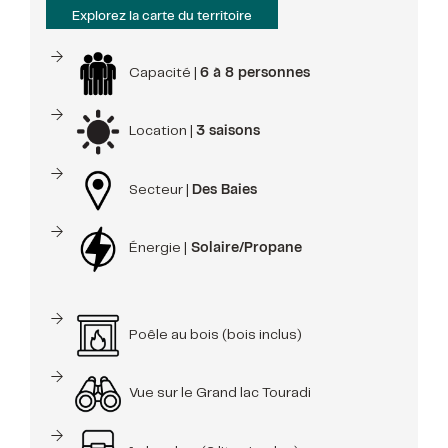
Explorez la carte du territoire
Capacité |
6 à 8 personnes
Location |
3 saisons
Secteur |
Des Baies
Énergie |
Solaire/Propane
Poêle au bois (bois inclus)
Vue sur le Grand lac Touradi