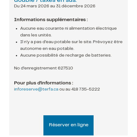
double / taxes en sus.
Du 24 mars 2026 au 31 décembre 2026
Informations supplémentaires :
Aucune eau courante ni alimentation électrique
dans les unités.
Il n'y a pas d'eau potable sur le site. Prévoyez être
autonome en eau potable.
Aucune possibilité de recharge de batteries.
No d'enregistrement 627510
Pour plus d'informations :
inforeserve@terfa.ca
ou au
418 735-5222
Réserver en ligne