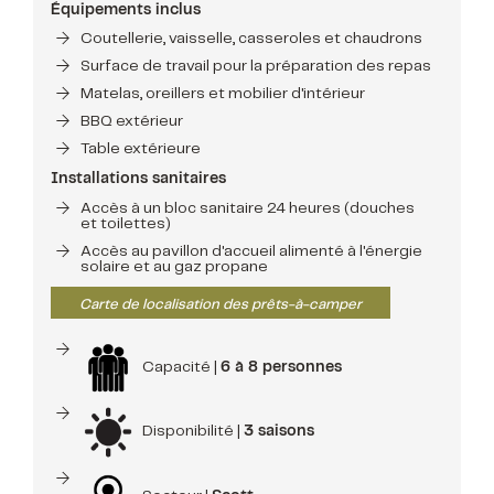
Équipements inclus
Coutellerie, vaisselle, casseroles et chaudrons
Surface de travail pour la préparation des repas
Matelas, oreillers et mobilier d'intérieur
BBQ extérieur
Table extérieure
Installations sanitaires
Accès à un bloc sanitaire 24 heures (douches
et toilettes)
Accès au pavillon d'accueil alimenté à l'énergie
solaire et au gaz propane
Carte de localisation des prêts-à-camper
Capacité |
6 à 8 personnes
Disponibilité |
3 saisons