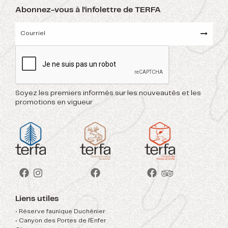
Abonnez-vous à l'infolettre de TERFA
Soyez les premiers informés sur les nouveautés et les
promotions en vigueur
Liens utiles
• Réserve faunique Duchénier
• Canyon des Portes de l'Enfer