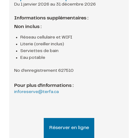
Du 1 janvier 2026 au 31 décembre 2026
Informations supplémentaires :
Non inclus :
Réseau cellulaire et WIFI
Literie (oreiller inclus)
Serviettes de bain
Eau potable
No d'enregistrement 627510
Pour plus d'informations :
inforeserve@terfa.ca
Réserver en ligne