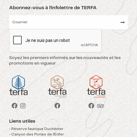
Abonnez-vous à l'infolettre de TERFA
Soyez les premiers informés sur les nouveautés et les
promotions en vigueur
Liens utiles
• Réserve faunique Duchénier
• Canyon des Portes de l'Enfer