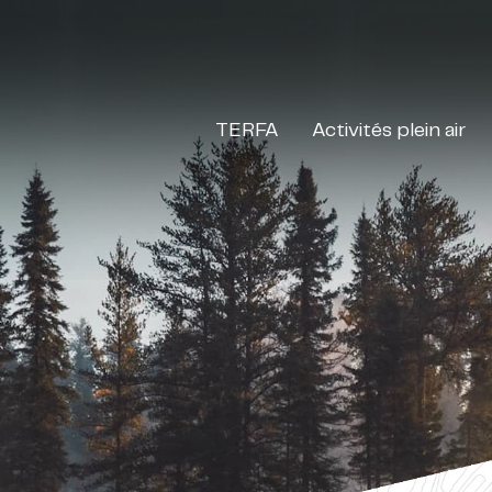
TERFA
Activités plein air