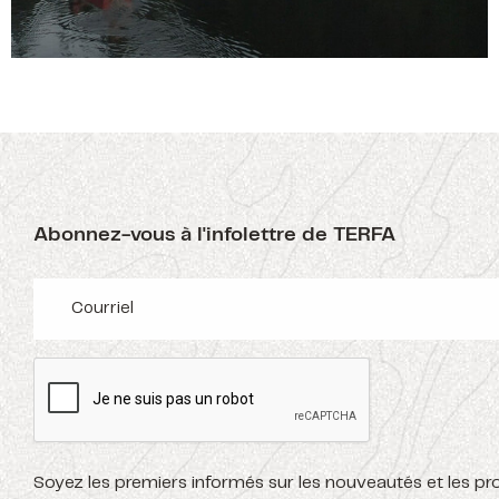
Abonnez-vous à l'infolettre de TERFA
Soyez les premiers informés sur les nouveautés et les p