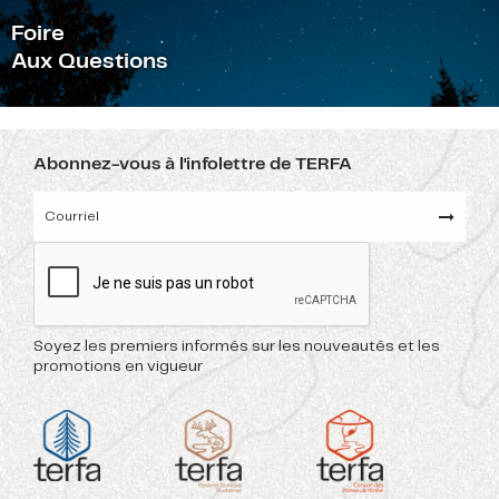
F
oire
Aux Questions
Abonnez-vous à l'infolettre de TERFA
Soyez les premiers informés sur les nouveautés et les
promotions en vigueur