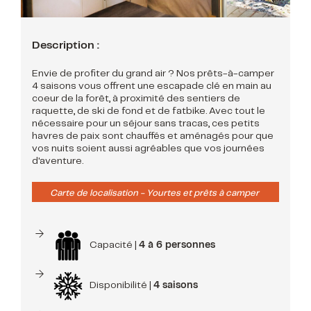
Description :
Envie de profiter du grand air ? Nos prêts-à-camper
4 saisons vous offrent une escapade clé en main au
coeur de la forêt, à proximité des sentiers de
raquette, de ski de fond et de fatbike. Avec tout le
nécessaire pour un séjour sans tracas, ces petits
havres de paix sont chauffés et aménagés pour que
vos nuits soient aussi agréables que vos journées
d'aventure.
Carte de localisation - Yourtes et prêts à camper
Capacité |
4 à 6 personnes
Disponibilité |
4 saisons