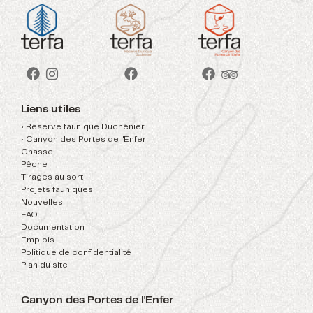
Liens utiles
• Réserve faunique Duchénier
• Canyon des Portes de l'Enfer
Chasse
Pêche
Tirages au sort
Projets fauniques
Nouvelles
FAQ
Documentation
Emplois
Politique de confidentialité
Plan du site
Canyon des Portes de l'Enfer