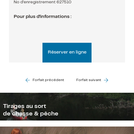
No d'enregistrement 627510
Pour plus d'informations :
Réserver en ligne
Forfait précédent
Forfait suivant
Tirages au sort
de chasse & pêche