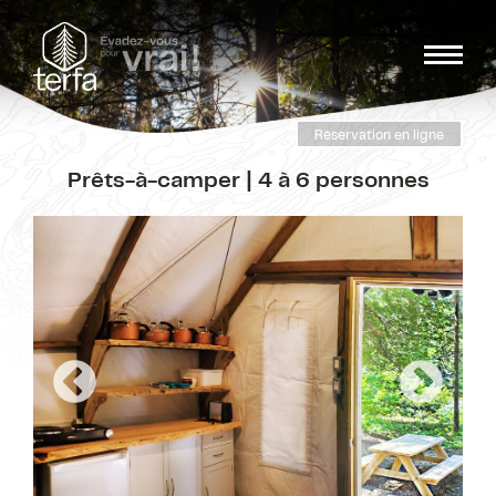
Réservation en ligne
Prêts-à-camper | 4 à 6 personnes