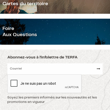
Cartes du territoire
F
oire
Aux Questions
Abonnez-vous à l'infolettre de TERFA
Soyez les premiers informés sur les nouveautés et les
promotions en vigueur