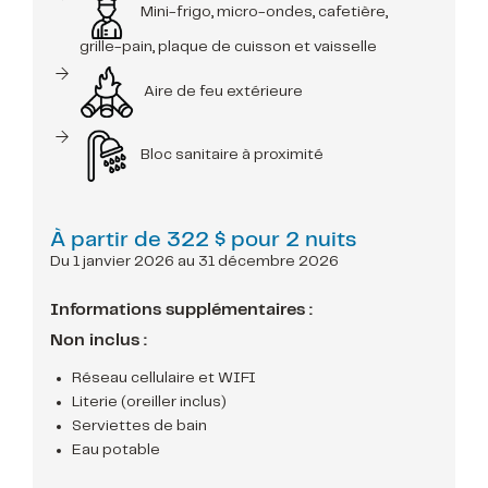
Mini-frigo, micro-ondes, cafetière,
grille-pain, plaque de cuisson et vaisselle
Aire de feu extérieure
Bloc sanitaire à proximité
À partir de
322 $ pour 2 nuits
Du 1 janvier 2026 au 31 décembre 2026
Informations supplémentaires :
Non inclus :
Réseau cellulaire et WIFI
Literie (oreiller inclus)
Serviettes de bain
Eau potable