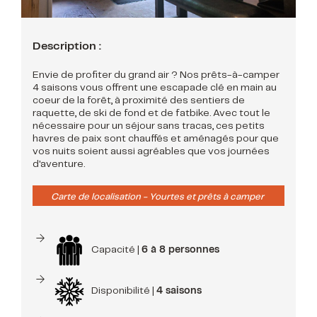
Description :
Envie de profiter du grand air ? Nos prêts-à-camper
4 saisons vous offrent une escapade clé en main au
coeur de la forêt, à proximité des sentiers de
raquette, de ski de fond et de fatbike. Avec tout le
nécessaire pour un séjour sans tracas, ces petits
havres de paix sont chauffés et aménagés pour que
vos nuits soient aussi agréables que vos journées
d'aventure.
Carte de localisation - Yourtes et prêts à camper
Capacité |
6 à 8 personnes
Disponibilité |
4 saisons