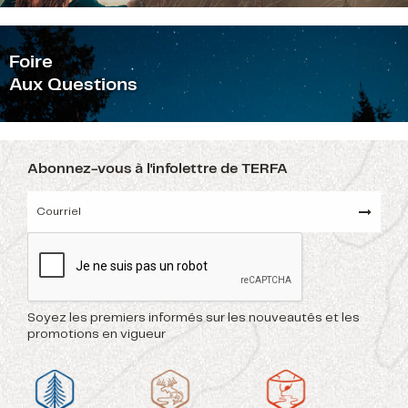
F
oire
Aux Questions
Abonnez-vous à l'infolettre de TERFA
Soyez les premiers informés sur les nouveautés et les
promotions en vigueur