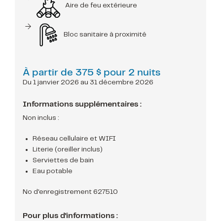
Aire de feu extérieure
Bloc sanitaire à proximité
À partir de
375 $ pour 2 nuits
Du 1 janvier 2026 au 31 décembre 2026
Informations supplémentaires :
Non inclus :
Réseau cellulaire et WIFI
Literie (oreiller inclus)
Serviettes de bain
Eau potable
No d'enregistrement 627510
Pour plus d'informations :