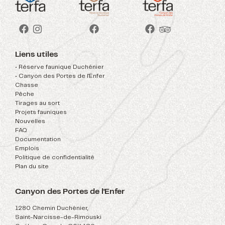
Liens utiles
• Réserve faunique Duchénier
• Canyon des Portes de l'Enfer
Chasse
Pêche
Tirages au sort
Projets fauniques
Nouvelles
FAQ
Documentation
Emplois
Politique de confidentialité
Plan du site
Canyon des Portes de l'Enfer
1280 Chemin Duchénier,
Saint-Narcisse-de-Rimouski