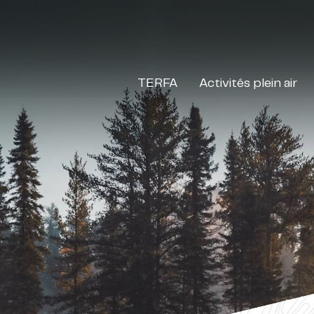
TERFA
Activités plein air