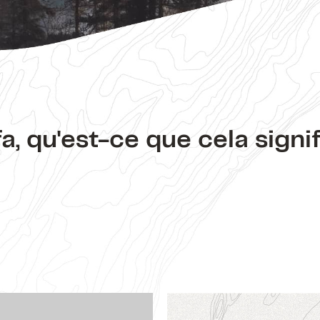
fa, qu'est-ce que cela signif