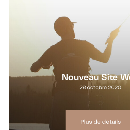
Nouveau Site W
28 octobre 2020
Plus de détails