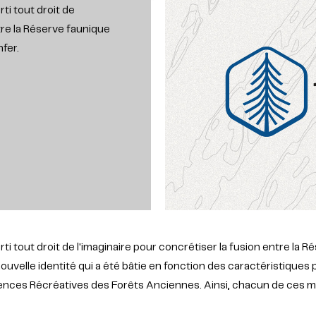
ti tout droit de
tre la Réserve faunique
fer.
ti tout droit de l'imaginaire pour concrétiser la fusion entre la
 nouvelle identité qui a été bâtie en fonction des caractéristiques
ériences Récréatives des Forêts Anciennes. Ainsi, chacun de ces 