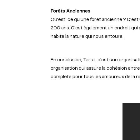
Forêts Anciennes
Qu'est-ce qu'une forêt ancienne ? C'est 
200 ans. C'est également un endroit qui a
habite la nature qui nous entoure.
En conclusion, Terfa, c'est une organisat
organisation qui assure la cohésion entre
complète pour tous les amoureux de la nat