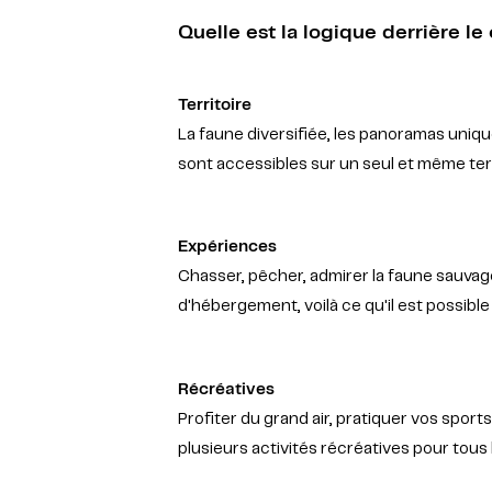
Quelle est la logique derrière l
Territoire
La faune diversifiée, les panoramas uniqu
sont accessibles sur un seul et même terr
Expériences
Chasser, pêcher, admirer la faune sauvage
d'hébergement, voilà ce qu'il est possible
Récréatives
Profiter du grand air, pratiquer vos sports 
plusieurs activités récréatives pour tous 